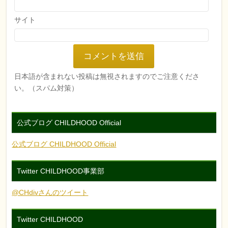
サイト
日本語が含まれない投稿は無視されますのでご注意くださ
い。（スパム対策）
公式ブログ CHILDHOOD Official
公式ブログ CHILDHOOD Official
Twitter CHILDHOOD事業部
@CHdivさんのツイート
Twitter CHILDHOOD